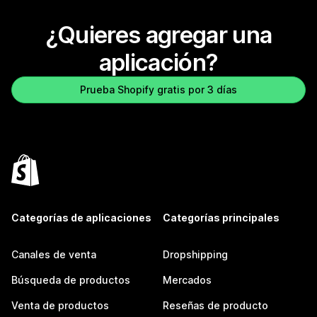
¿Quieres agregar una
aplicación?
Prueba Shopify gratis por 3 días
Categorías de aplicaciones
Categorías principales
Canales de venta
Dropshipping
Búsqueda de productos
Mercados
Venta de productos
Reseñas de producto