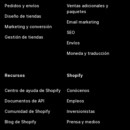
Pedidos y envíos
Ventas adicionales y
paquetes
Diseño de tiendas
Email marketing
Marketing y conversión
SEO
Gestión de tiendas
Envíos
Moneda y traducción
Recursos
Shopify
Centro de ayuda de Shopify
Conócenos
Documentos de API
Empleos
Comunidad de Shopify
Inversionistas
Blog de Shopify
Prensa y medios