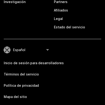
Investigación
Partners
Afiliados
Legal
Estado del servicio
Inicio de sesión para desarrolladores
Términos del servicio
Política de privacidad
Mapa del sitio