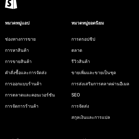
หมวดหมู่แอป
หมวดหมู่ยอดนิยม
ช่องทางการขาย
การดรอปชิป
การหาสินค้า
ตลาด
การขายสินค้า
รีวิวสินค้า
คำสั่งซื้อและการจัดส่ง
ขายเพิ่มและขายเป็นชุด
การออกแบบร้านค้า
การส่งเสริมการตลาดผ่านอีเมล
การตลาดและคอนเวอร์ชัน
SEO
การจัดการร้านค้า
การจัดส่ง
สกุลเงินและการแปล