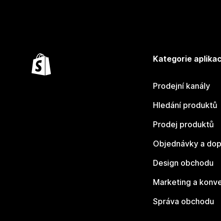
Kategorie aplikac
Prodejní kanály
Hledání produktů
Prodej produktů
Objednávky a dop
Design obchodu
Marketing a konv
Správa obchodu