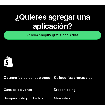
¿Quieres agregar una
aplicación?
Prueba Shopify gratis por 3 días
Categorías de aplicaciones
Categorías principales
Canales de venta
Dropshipping
Búsqueda de productos
Mercados