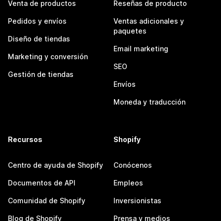
Venta de productos
Reseñas de producto
Pedidos y envíos
Ventas adicionales y
paquetes
Diseño de tiendas
Email marketing
Marketing y conversión
SEO
Gestión de tiendas
Envíos
Moneda y traducción
Recursos
Shopify
Centro de ayuda de Shopify
Conócenos
Documentos de API
Empleos
Comunidad de Shopify
Inversionistas
Blog de Shopify
Prensa y medios