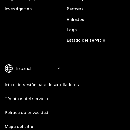
Investigación
Partners
Afiliados
Legal
Estado del servicio
Inicio de sesión para desarrolladores
Términos del servicio
Política de privacidad
Mapa del sitio