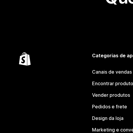
Categorias de ap
Canais de vendas
Encontrar produt
Vender produtos
Pedidos e frete
Design da loja
Marketing e conv