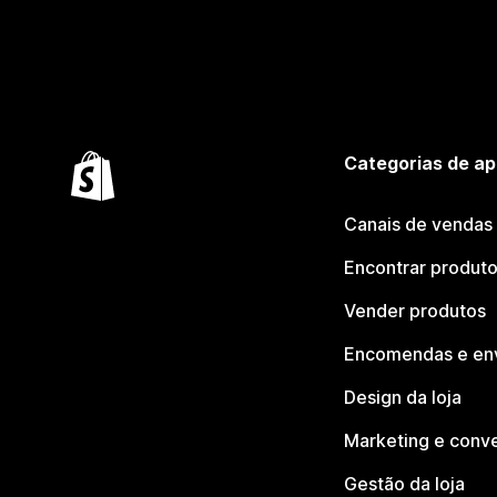
Categorias de ap
Canais de vendas
Encontrar produt
Vender produtos
Encomendas e en
Design da loja
Marketing e conv
Gestão da loja