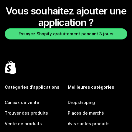
Vous souhaitez ajouter une
application ?
Essayez Shopify gratuitement pendant 3 jours
Catégories d’applications
Meilleures catégories
Canaux de vente
Dropshipping
Trouver des produits
Places de marché
Vente de produits
Avis sur les produits