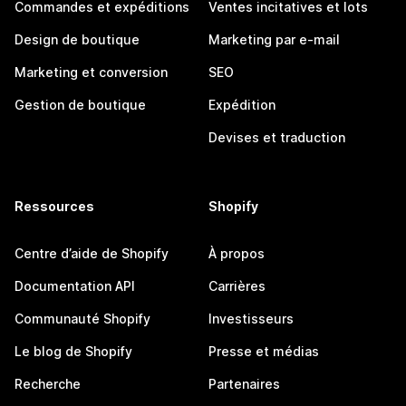
Commandes et expéditions
Ventes incitatives et lots
Design de boutique
Marketing par e-mail
Marketing et conversion
SEO
Gestion de boutique
Expédition
Devises et traduction
Ressources
Shopify
Centre d’aide de Shopify
À propos
Documentation API
Carrières
Communauté Shopify
Investisseurs
Le blog de Shopify
Presse et médias
Recherche
Partenaires