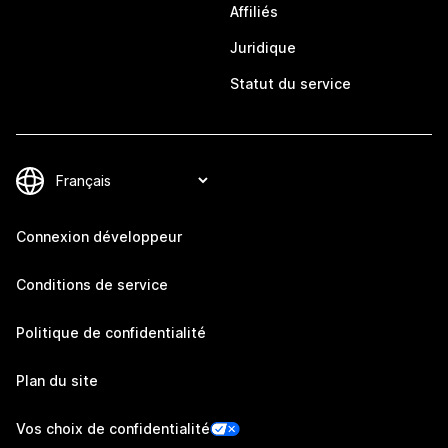
Affiliés
Juridique
Statut du service
Connexion développeur
Conditions de service
Politique de confidentialité
Plan du site
Vos choix de confidentialité