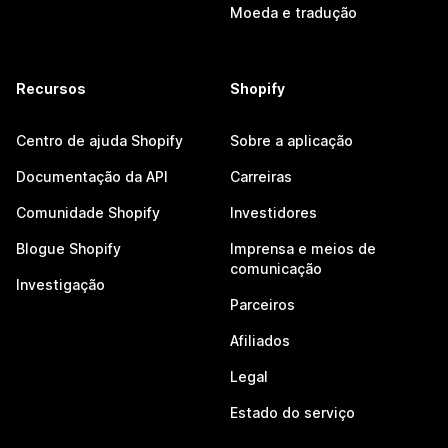
Moeda e tradução
Recursos
Shopify
Centro de ajuda Shopify
Sobre a aplicação
Documentação da API
Carreiras
Comunidade Shopify
Investidores
Blogue Shopify
Imprensa e meios de
comunicação
Investigação
Parceiros
Afiliados
Legal
Estado do serviço