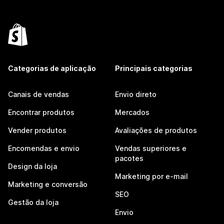
Categorias de aplicação
Principais categorias
Canais de vendas
Envio direto
Encontrar produtos
Mercados
Vender produtos
Avaliações de produtos
Encomendas e envio
Vendas superiores e
pacotes
Design da loja
Marketing por e-mail
Marketing e conversão
SEO
Gestão da loja
Envio