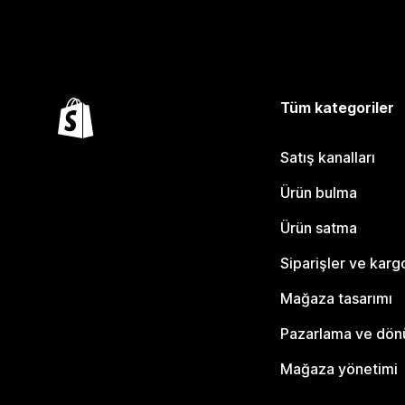
Tüm kategoriler
Satış kanalları
Ürün bulma
Ürün satma
Siparişler ve karg
Mağaza tasarımı
Pazarlama ve dö
Mağaza yönetimi