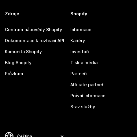
Zdroje
Shopify
Centrum nápovědy Shopify
Informace
Dokumentace k rozhraní API
Kariéry
Komunita Shopify
Investoři
Blog Shopify
Tisk a média
Průzkum
Partneři
Affiliate partneři
Právní informace
Stav služby