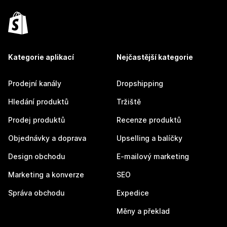
Kategorie aplikací
Nejčastější kategorie
Prodejní kanály
Dropshipping
Hledání produktů
Tržiště
Prodej produktů
Recenze produktů
Objednávky a doprava
Upselling a balíčky
Design obchodu
E-mailový marketing
Marketing a konverze
SEO
Správa obchodu
Expedice
Měny a překlad