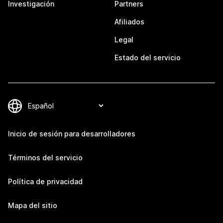
Investigación
Partners
Afiliados
Legal
Estado del servicio
Inicio de sesión para desarrolladores
Términos del servicio
Política de privacidad
Mapa del sitio