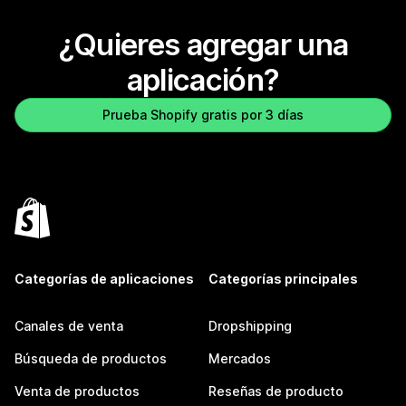
¿Quieres agregar una
aplicación?
Prueba Shopify gratis por 3 días
Categorías de aplicaciones
Categorías principales
Canales de venta
Dropshipping
Búsqueda de productos
Mercados
Venta de productos
Reseñas de producto