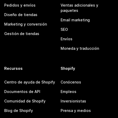
Pedidos y envíos
Ventas adicionales y
paquetes
Diseño de tiendas
Email marketing
Marketing y conversión
SEO
Gestión de tiendas
Envíos
Moneda y traducción
Recursos
Shopify
Centro de ayuda de Shopify
Conócenos
Documentos de API
Empleos
Comunidad de Shopify
Inversionistas
Blog de Shopify
Prensa y medios