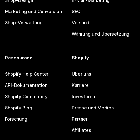
Shop-Design
E-Mail-Marketing
Marketing und Conversion
SEO
Shop-Verwaltung
Versand
Währung und Übersetzung
Ressourcen
Shopify
Shopify Help Center
Über uns
API-Dokumentation
Karriere
Shopify Community
Investoren
Shopify Blog
Presse und Medien
Forschung
Partner
Affiliates