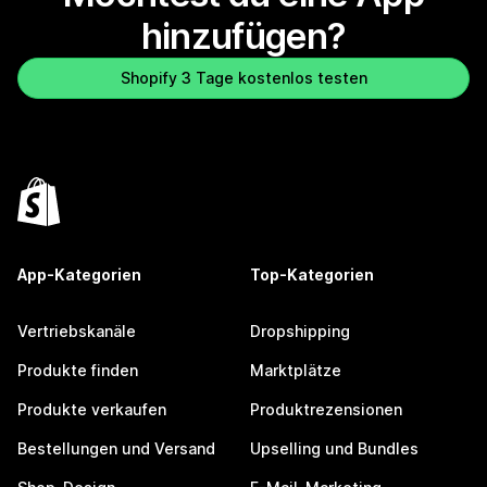
hinzufügen?
Shopify 3 Tage kostenlos testen
App-Kategorien
Top-Kategorien
Vertriebskanäle
Dropshipping
Produkte finden
Marktplätze
Produkte verkaufen
Produktrezensionen
Bestellungen und Versand
Upselling und Bundles