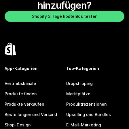
hinzufügen?
Shopify 3 Tage kostenlos testen
App-Kategorien
Top-Kategorien
Vertriebskanäle
Dropshipping
Produkte finden
Marktplätze
Produkte verkaufen
Produktrezensionen
Bestellungen und Versand
Upselling und Bundles
Shop-Design
E-Mail-Marketing