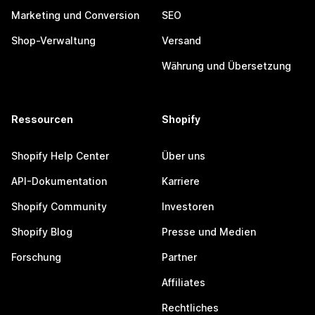
Marketing und Conversion
SEO
Shop-Verwaltung
Versand
Währung und Übersetzung
Ressourcen
Shopify
Shopify Help Center
Über uns
API-Dokumentation
Karriere
Shopify Community
Investoren
Shopify Blog
Presse und Medien
Forschung
Partner
Affiliates
Rechtliches