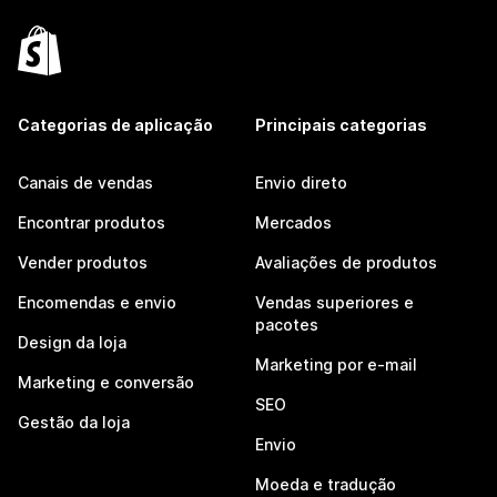
Categorias de aplicação
Principais categorias
Canais de vendas
Envio direto
Encontrar produtos
Mercados
Vender produtos
Avaliações de produtos
Encomendas e envio
Vendas superiores e
pacotes
Design da loja
Marketing por e-mail
Marketing e conversão
SEO
Gestão da loja
Envio
Moeda e tradução