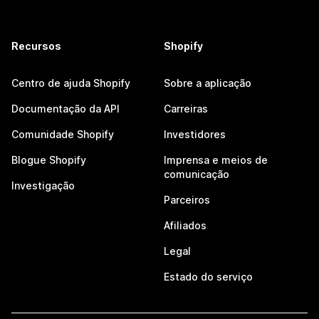
Recursos
Shopify
Centro de ajuda Shopify
Sobre a aplicação
Documentação da API
Carreiras
Comunidade Shopify
Investidores
Blogue Shopify
Imprensa e meios de
comunicação
Investigação
Parceiros
Afiliados
Legal
Estado do serviço