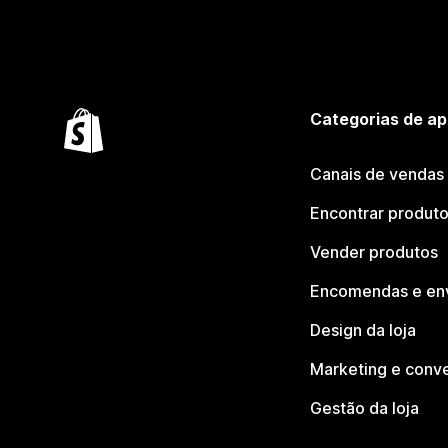
Categorias de ap
Canais de vendas
Encontrar produt
Vender produtos
Encomendas e en
Design da loja
Marketing e conv
Gestão da loja