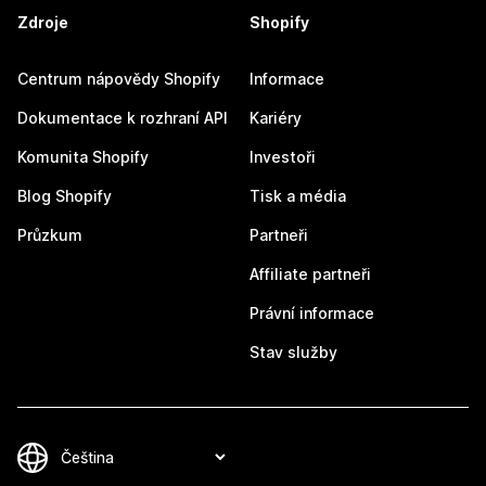
Zdroje
Shopify
Centrum nápovědy Shopify
Informace
Dokumentace k rozhraní API
Kariéry
Komunita Shopify
Investoři
Blog Shopify
Tisk a média
Průzkum
Partneři
Affiliate partneři
Právní informace
Stav služby