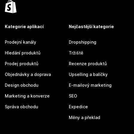
Kategorie aplikací
Nejčastější kategorie
Prodejní kanály
Dropshipping
Hledání produktů
Tržiště
Prodej produktů
Recenze produktů
Objednávky a doprava
Upselling a balíčky
Design obchodu
E-mailový marketing
Marketing a konverze
SEO
Správa obchodu
Expedice
Měny a překlad