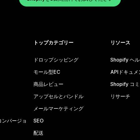
トップカテゴリー
リソース
ドロップシッピング
Shopify 
モール型EC
APIドキュメ
商品レビュー
Shopify 
アップセルとバンドル
リサーチ
メールマーケティング
コンバージョ
SEO
配送