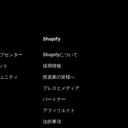
Shopify
ヘルプセンター
Shopifyについて
ント
採用情報
コミュニティ
投資家の皆様へ
プレスとメディア
パートナー
アフィリエイト
法的事項