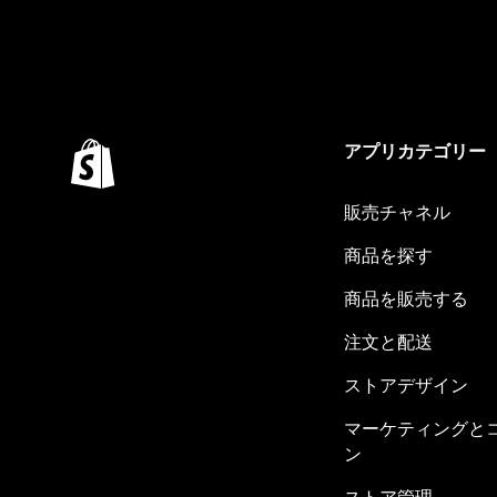
アプリカテゴリー
販売チャネル
商品を探す
商品を販売する
注文と配送
ストアデザイン
マーケティングと
ン