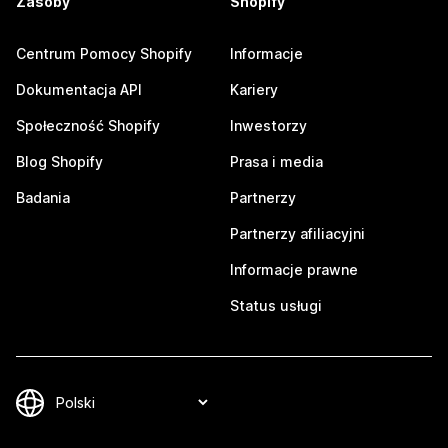
Zasoby
Shopify
Centrum Pomocy Shopify
Informacje
Dokumentacja API
Kariery
Społeczność Shopify
Inwestorzy
Blog Shopify
Prasa i media
Badania
Partnerzy
Partnerzy afiliacyjni
Informacje prawne
Status usługi