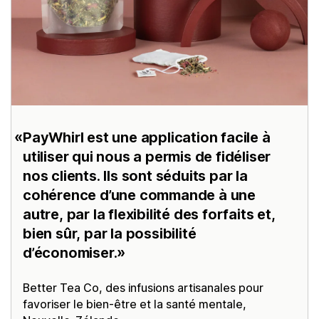
PayWhirl est une application facile à
utiliser qui nous a permis de fidéliser
nos clients. Ils sont séduits par la
cohérence d’une commande à une
autre, par la flexibilité des forfaits et,
bien sûr, par la possibilité
d’économiser.
Better Tea Co
, des infusions artisanales pour
favoriser le bien-être et la santé mentale,