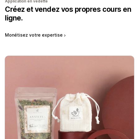
Application en vedette
Créez et vendez vos propres cours en
ligne.
Monétisez votre expertise