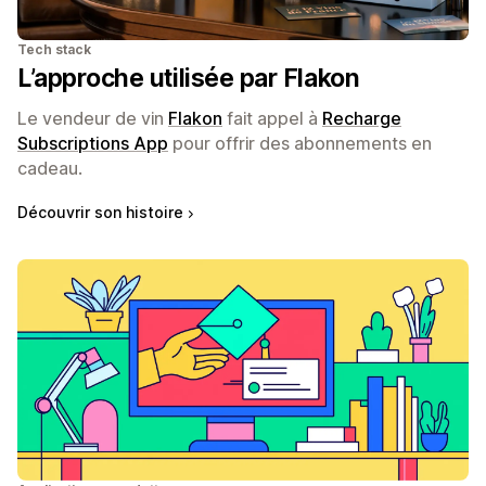
Tech stack
L’approche utilisée par Flakon
Le vendeur de vin
Flakon
fait appel à
Recharge
Subscriptions App
pour offrir des abonnements en
cadeau.
Découvrir son histoire