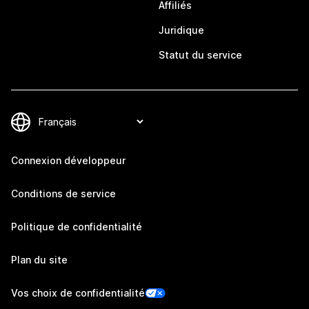
Affiliés
Juridique
Statut du service
Connexion développeur
Conditions de service
Politique de confidentialité
Plan du site
Vos choix de confidentialité