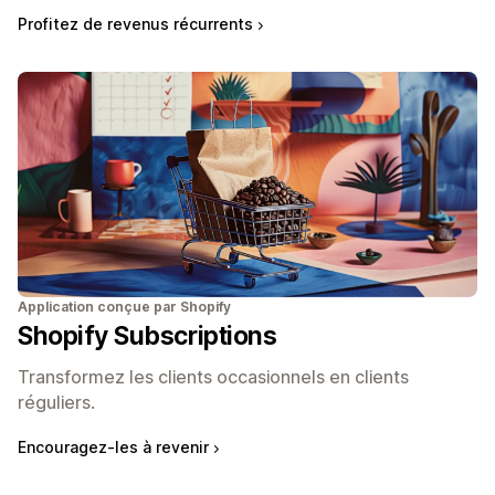
Profitez de revenus récurrents
Application conçue par Shopify
Shopify Subscriptions
Transformez les clients occasionnels en clients
réguliers.
Encouragez-les à revenir