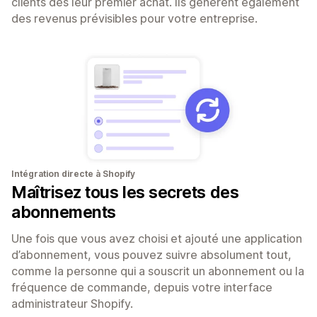
clients dès leur premier achat. Ils génèrent également
des revenus prévisibles pour votre entreprise.
Intégration directe à Shopify
Maîtrisez tous les secrets des
abonnements
Une fois que vous avez choisi et ajouté une application
d’abonnement, vous pouvez suivre absolument tout,
comme la personne qui a souscrit un abonnement ou la
fréquence de commande, depuis votre interface
administrateur Shopify.