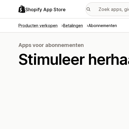
Shopify App Store
Producten verkopen
Betalingen
Abonnementen
Apps voor abonnementen
Stimuleer herh