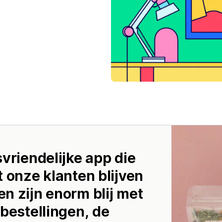
vriendelijke app die
 onze klanten blijven
n zijn enorm blij met
bestellingen, de