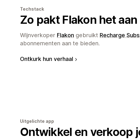
Techstack
Zo pakt Flakon het aan
Wijnverkoper
Flakon
gebruikt
Recharge Subs
abonnementen aan te bieden.
Ontkurk hun verhaal
Uitgelichte app
Ontwikkel en verkoop j