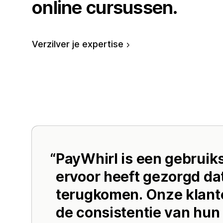
online cursussen.
Verzilver je expertise
PayWhirl is een gebruiks
ervoor heeft gezorgd dat
terugkomen. Onze klante
de consistentie van hun 