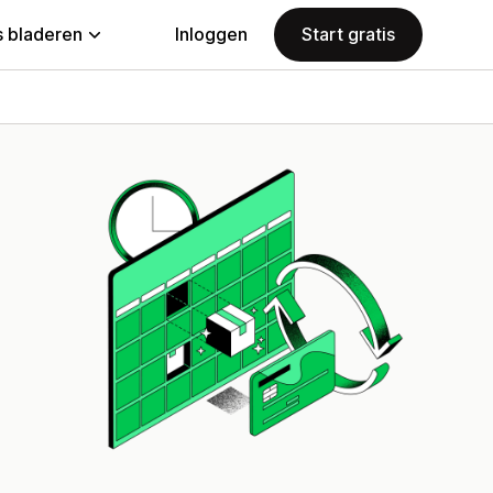
 bladeren
Inloggen
Start gratis