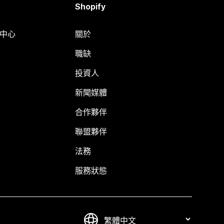
Shopify
明中心
關於
職缺
投資人
新聞媒體
合作夥伴
聯盟夥伴
法務
服務狀態