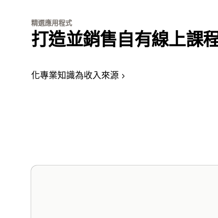
精選應用程式
打造並銷售自有線上課
化專業知識為收入來源