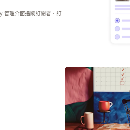
fy 管理介面追蹤訂閱者、訂