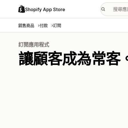
Shopify App Store
銷售商品
付款
訂閱
訂閱應用程式
讓顧客成為常客