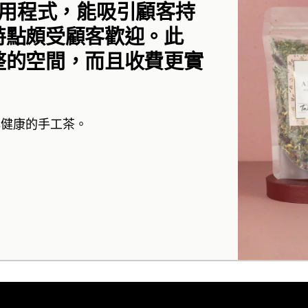
的應用程式，能吸引顧客持
特點頗受顧客歡迎。此
整的空間，而且收費更實
心健康的手工茶。