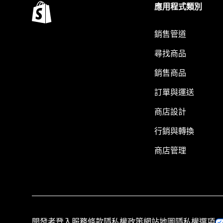
應用程式類別
銷售管道
尋找商品
銷售商品
訂單與運送
商店設計
行銷與轉換
商店管理
開發者登入
服務條款
隱私權政策
網站地圖
隱私權選項