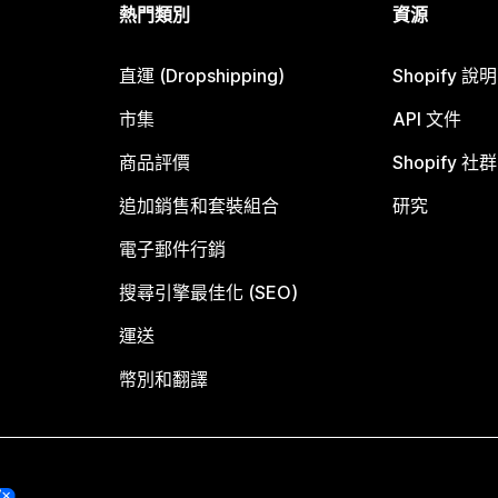
熱門類別
資源
直運 (Dropshipping)
Shopify 說
市集
API 文件
商品評價
Shopify 社群
追加銷售和套裝組合
研究
電子郵件行銷
搜尋引擎最佳化 (SEO)
運送
幣別和翻譯