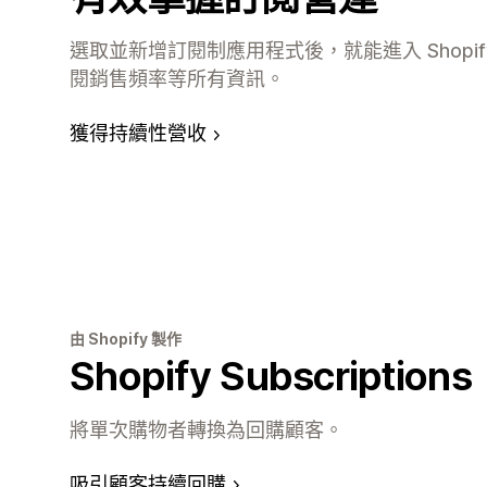
選取並新增訂閱制應用程式後，就能進入 Shopi
閱銷售頻率等所有資訊。
獲得持續性營收
由 Shopify 製作
Shopify Subscriptions
將單次購物者轉換為回購顧客。
吸引顧客持續回購