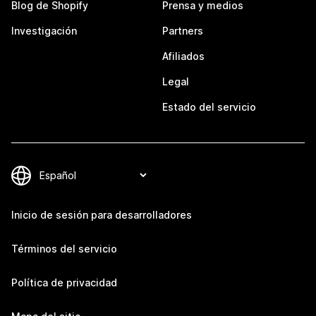
Blog de Shopify
Prensa y medios
Investigación
Partners
Afiliados
Legal
Estado del servicio
Inicio de sesión para desarrolladores
Términos del servicio
Política de privacidad