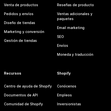
Venta de productos
Reseñas de producto
Pedidos y envíos
Ventas adicionales y
paquetes
Diseño de tiendas
Email marketing
Marketing y conversión
SEO
Gestión de tiendas
Envíos
Moneda y traducción
Recursos
Shopify
Centro de ayuda de Shopify
Conócenos
Documentos de API
Empleos
Comunidad de Shopify
Inversionistas