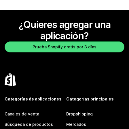
¿Quieres agregar una
aplicación?
Prueba Shopify gratis por 3 días
Categorías de aplicaciones
Categorías principales
Canales de venta
Dropshipping
Búsqueda de productos
Mercados