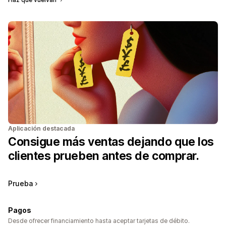
Aplicación destacada
Consigue más ventas dejando que los
clientes prueben antes de comprar.
Prueba
Pagos
Desde ofrecer financiamiento hasta aceptar tarjetas de débito.