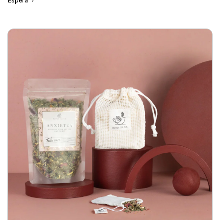
Espera