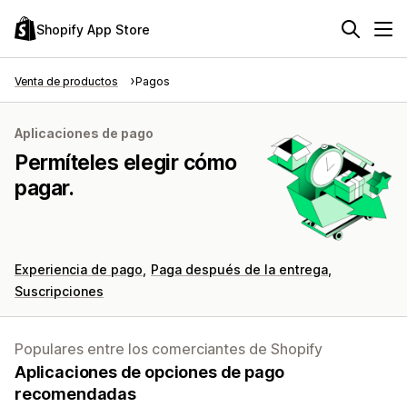
Shopify App Store
Venta de productos
Pagos
Aplicaciones de pago
Permíteles elegir cómo
pagar.
Experiencia de pago
Paga después de la entrega
Suscripciones
Populares entre los comerciantes de Shopify
Aplicaciones de opciones de pago
recomendadas