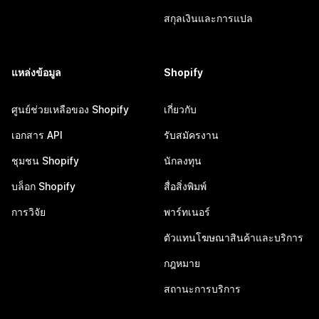
สกุลเงินและการแปล
แหล่งข้อมูล
Shopify
ศูนย์ช่วยเหลือของ Shopify
เกี่ยวกับ
เอกสาร API
รับสมัครงาน
ชุมชน Shopify
นักลงทุน
บล็อก Shopify
สื่อสิ่งพิมพ์
การวิจัย
พาร์ทเนอร์
ตัวแทนโฆษณาสินค้าและบริการ
กฎหมาย
สถานะการบริการ