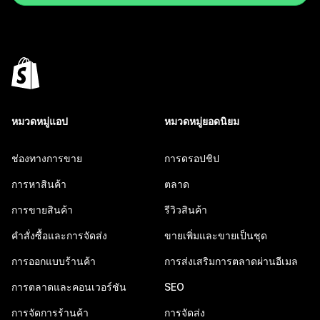
หมวดหมู่แอป
หมวดหมู่ยอดนิยม
ช่องทางการขาย
การดรอปชิป
การหาสินค้า
ตลาด
การขายสินค้า
รีวิวสินค้า
คำสั่งซื้อและการจัดส่ง
ขายเพิ่มและขายเป็นชุด
การออกแบบร้านค้า
การส่งเสริมการตลาดผ่านอีเมล
การตลาดและคอนเวอร์ชัน
SEO
การจัดการร้านค้า
การจัดส่ง