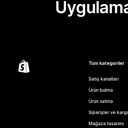
Uygulama
Tüm kategoriler
Satış kanalları
Ürün bulma
Ürün satma
Siparişler ve karg
Mağaza tasarımı