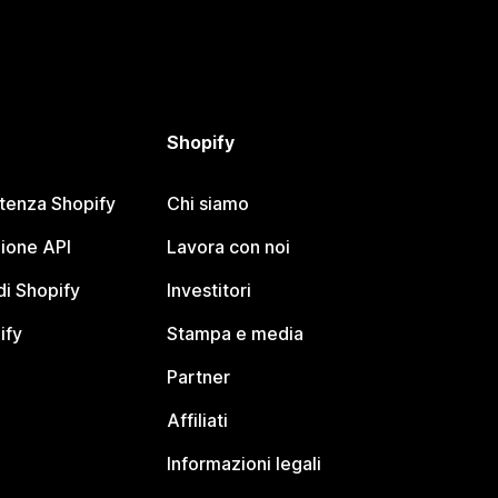
Shopify
stenza Shopify
Chi siamo
ione API
Lavora con noi
i Shopify
Investitori
ify
Stampa e media
Partner
Affiliati
Informazioni legali