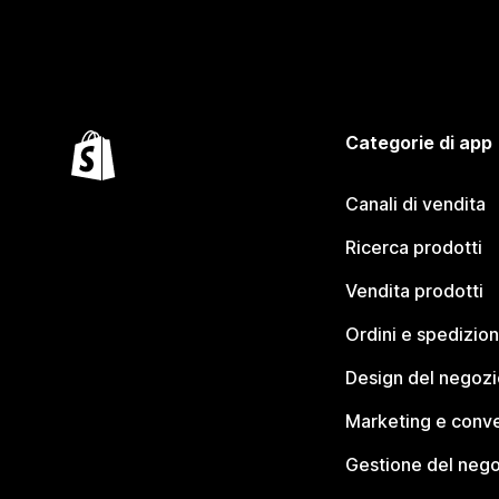
Categorie di app
Canali di vendita
Ricerca prodotti
Vendita prodotti
Ordini e spedizion
Design del negozi
Marketing e conve
Gestione del neg