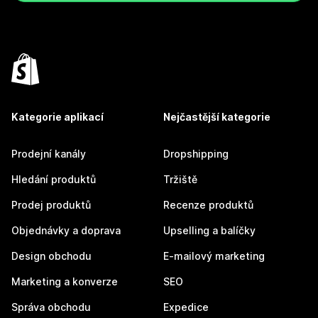
Kategorie aplikací
Nejčastější kategorie
Prodejní kanály
Dropshipping
Hledání produktů
Tržiště
Prodej produktů
Recenze produktů
Objednávky a doprava
Upselling a balíčky
Design obchodu
E-mailový marketing
Marketing a konverze
SEO
Správa obchodu
Expedice