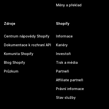
Měny a překlad
Zdroje
Shopify
Centrum nápovědy Shopify
Informace
Dokumentace k rozhraní API
Kariéry
Komunita Shopify
Investoři
Blog Shopify
Tisk a média
Průzkum
Partneři
Affiliate partneři
Právní informace
Stav služby