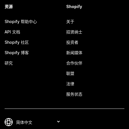
资源
Shopify
Shopify 帮助中心
关于
API 文档
招贤纳士
Shopify 社区
投资者
Shopify 博客
新闻媒体
研究
合作伙伴
联盟
法律
服务状态