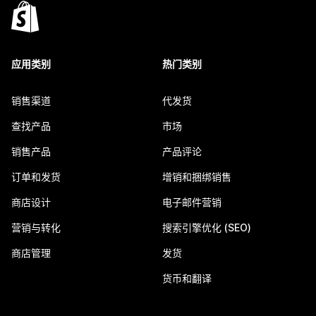
应用类别
热门类别
销售渠道
代发货
查找产品
市场
销售产品
产品评论
订单和发货
增销和捆绑销售
商店设计
电子邮件营销
营销与转化
搜索引擎优化 (SEO)
商店管理
发货
货币和翻译