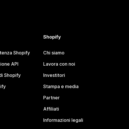
Shopify
stenza Shopify
Chi siamo
ione API
Lavora con noi
i Shopify
Investitori
ify
Stampa e media
Partner
Affiliati
Informazioni legali