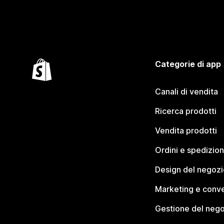
Categorie di app
Canali di vendita
Ricerca prodotti
Vendita prodotti
Ordini e spedizion
Design del negozi
Marketing e conve
Gestione del neg