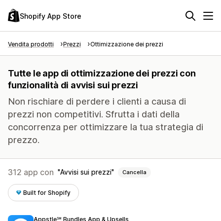
Shopify App Store
Vendita prodotti
Prezzi
Ottimizzazione dei prezzi
Tutte le app di ottimizzazione dei prezzi con
funzionalità di avvisi sui prezzi
Non rischiare di perdere i clienti a causa di
prezzi non competitivi. Sfrutta i dati della
concorrenza per ottimizzare la tua strategia di
prezzo.
312 app con
Avvisi sui prezzi
Cancella
Built for Shopify
Appstle℠ Bundles App & Upsells