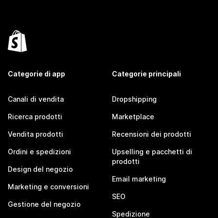
Categorie di app
Categorie principali
Canali di vendita
Dropshipping
Ricerca prodotti
Marketplace
Vendita prodotti
Recensioni dei prodotti
Ordini e spedizioni
Upselling e pacchetti di
prodotti
Design del negozio
Email marketing
Marketing e conversioni
SEO
Gestione del negozio
Spedizione