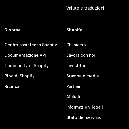
Valute e traduzioni
Risorse
Shopify
Centro assistenza Shopify
Chi siamo
Documentazione API
Lavora con noi
Community di Shopify
Investitori
Blog di Shopify
Stampa e media
Ricerca
Partner
Affiliati
Informazioni legali
Stato del servizio