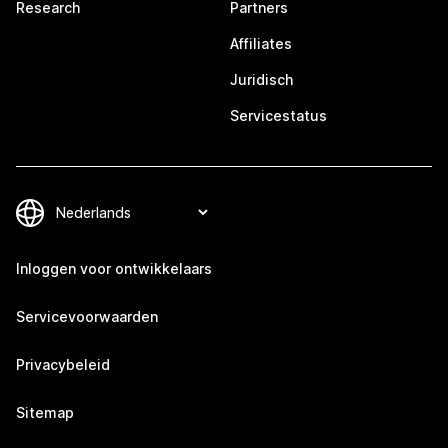
Research
Partners
Affiliates
Juridisch
Servicestatus
Inloggen voor ontwikkelaars
Servicevoorwaarden
Privacybeleid
Sitemap