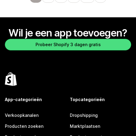
Wil je een app toevoegen?
Probeer Shopify 3 dagen gratis
App-categorieën
Topcategorieën
Verkoopkanalen
Dropshipping
Producten zoeken
Marktplaatsen