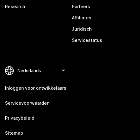
Research
Partners
Affiliates
Juridisch
Servicestatus
Inloggen voor ontwikkelaars
Servicevoorwaarden
Privacybeleid
Sitemap