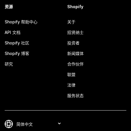
资源
Shopify
Shopify 帮助中心
关于
API 文档
招贤纳士
Shopify 社区
投资者
Shopify 博客
新闻媒体
研究
合作伙伴
联盟
法律
服务状态