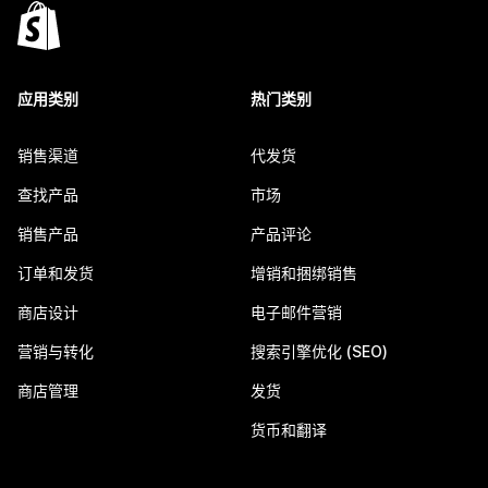
应用类别
热门类别
销售渠道
代发货
查找产品
市场
销售产品
产品评论
订单和发货
增销和捆绑销售
商店设计
电子邮件营销
营销与转化
搜索引擎优化 (SEO)
商店管理
发货
货币和翻译