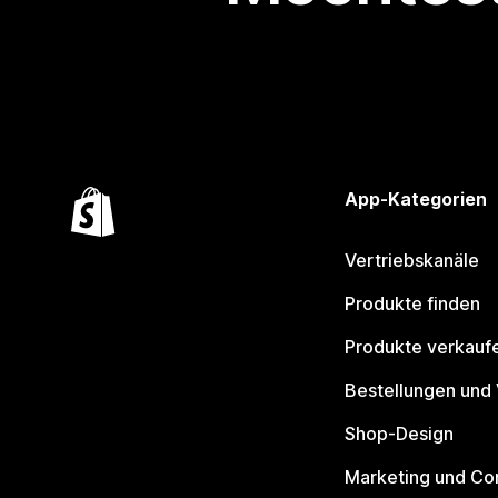
App-Kategorien
Vertriebskanäle
Produkte finden
Produkte verkauf
Bestellungen und
Shop-Design
Marketing und Co