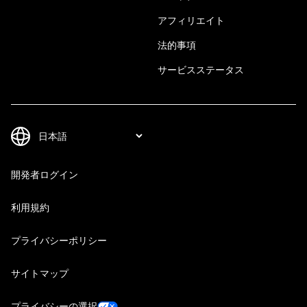
アフィリエイト
法的事項
サービスステータス
開発者ログイン
利用規約
プライバシーポリシー
サイトマップ
プライバシーの選択