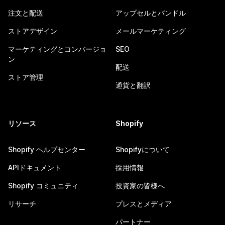
注文と配送
アップセルとバンドル
ストアデザイン
メールマーケティング
マーケティングとコンバージョ
SEO
ン
配送
ストア管理
通貨と翻訳
リソース
Shopify
Shopify ヘルプセンター
Shopifyについて
APIドキュメント
採用情報
Shopify コミュニティ
投資家の皆様へ
リサーチ
プレスとメディア
パートナー