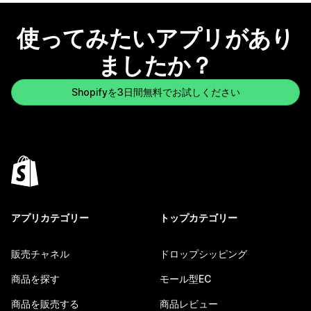
使ってみたいアプリがあり
ましたか？
Shopifyを3日間無料でお試しください
アプリカテゴリー
トップカテゴリー
販売チャネル
ドロップシッピング
商品を探す
モール型EC
商品を販売する
商品レビュー