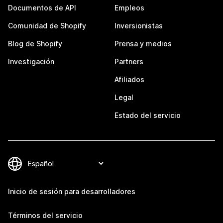
Documentos de API
Empleos
Comunidad de Shopify
Inversionistas
Blog de Shopify
Prensa y medios
Investigación
Partners
Afiliados
Legal
Estado del servicio
Inicio de sesión para desarrolladores
Términos del servicio