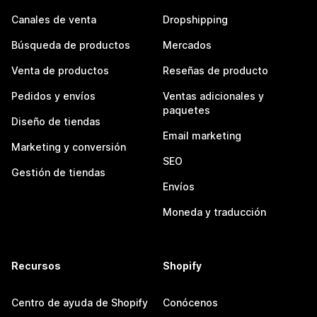
Canales de venta
Dropshipping
Búsqueda de productos
Mercados
Venta de productos
Reseñas de producto
Pedidos y envíos
Ventas adicionales y
paquetes
Diseño de tiendas
Email marketing
Marketing y conversión
SEO
Gestión de tiendas
Envíos
Moneda y traducción
Recursos
Shopify
Centro de ayuda de Shopify
Conócenos