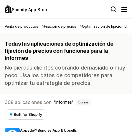
Shopify App Store
Venta de productos
Fijación de precios
Optimización de fijación de 
Todas las aplicaciones de optimización de
fijación de precios con funciones para la
informes
No pierdas clientes cobrando demasiado o muy
poco. Usa los datos de competidores para
optimizar tu estrategia de precios.
308 aplicaciones con
Informes
Borrar
Built for Shopify
Appstle℠ Bundles App & Upsells