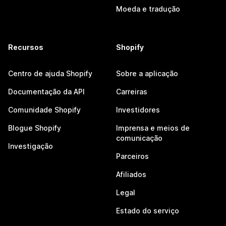
Moeda e tradução
Recursos
Shopify
Centro de ajuda Shopify
Sobre a aplicação
Documentação da API
Carreiras
Comunidade Shopify
Investidores
Blogue Shopify
Imprensa e meios de
comunicação
Investigação
Parceiros
Afiliados
Legal
Estado do serviço