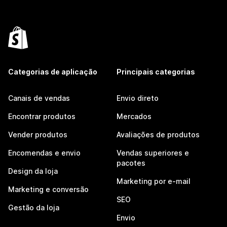
Categorias de aplicação
Principais categorias
Canais de vendas
Envio direto
Encontrar produtos
Mercados
Vender produtos
Avaliações de produtos
Encomendas e envio
Vendas superiores e
pacotes
Design da loja
Marketing por e-mail
Marketing e conversão
SEO
Gestão da loja
Envio