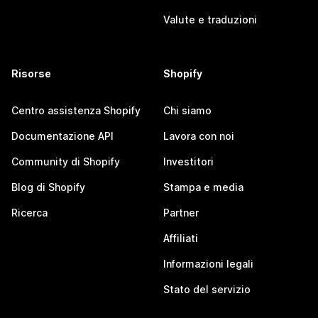
Valute e traduzioni
Risorse
Shopify
Centro assistenza Shopify
Chi siamo
Documentazione API
Lavora con noi
Community di Shopify
Investitori
Blog di Shopify
Stampa e media
Ricerca
Partner
Affiliati
Informazioni legali
Stato del servizio