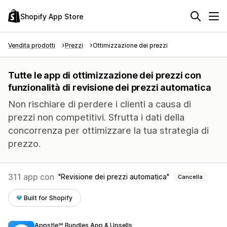
Shopify App Store
Vendita prodotti
Prezzi
Ottimizzazione dei prezzi
Tutte le app di ottimizzazione dei prezzi con
funzionalità di revisione dei prezzi automatica
Non rischiare di perdere i clienti a causa di
prezzi non competitivi. Sfrutta i dati della
concorrenza per ottimizzare la tua strategia di
prezzo.
311 app con
Revisione dei prezzi automatica
Cancella
Built for Shopify
Appstle℠ Bundles App & Upsells