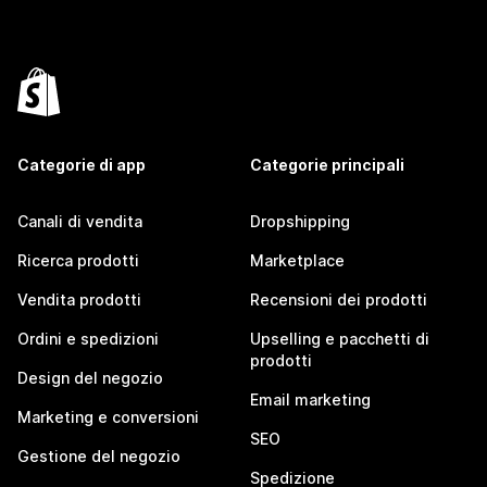
Categorie di app
Categorie principali
Canali di vendita
Dropshipping
Ricerca prodotti
Marketplace
Vendita prodotti
Recensioni dei prodotti
Ordini e spedizioni
Upselling e pacchetti di
prodotti
Design del negozio
Email marketing
Marketing e conversioni
SEO
Gestione del negozio
Spedizione