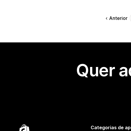
Anterior
Quer a
Categorias de ap