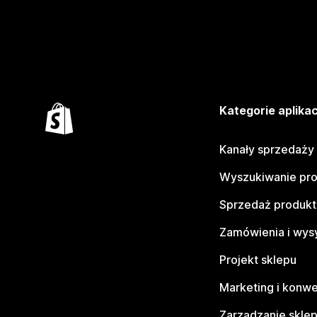
Kategorie aplikac
Kanały sprzedaży
Wyszukiwanie pr
Sprzedaż produk
Zamówienia i wys
Projekt sklepu
Marketing i konwe
Zarządzanie skle