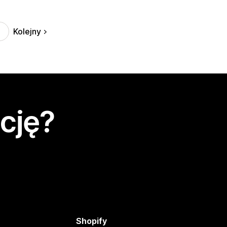
Kolejny
cję?
Shopify