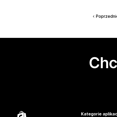
Poprzedni
Chc
Kategorie aplikac