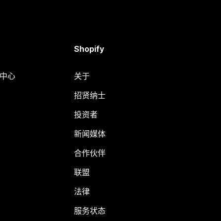
Shopify
助中心
关于
招贤纳士
投资者
新闻媒体
合作伙伴
联盟
法律
服务状态