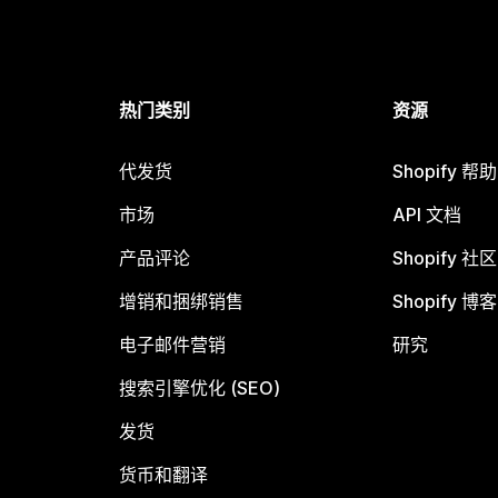
热门类别
资源
代发货
Shopify 帮
市场
API 文档
产品评论
Shopify 社区
增销和捆绑销售
Shopify 博客
电子邮件营销
研究
搜索引擎优化 (SEO)
发货
货币和翻译