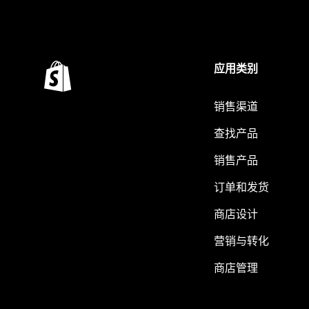
应用类别
销售渠道
查找产品
销售产品
订单和发货
商店设计
营销与转化
商店管理