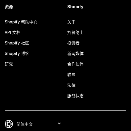
资源
Shopify
Shopify 帮助中心
关于
API 文档
招贤纳士
Shopify 社区
投资者
Shopify 博客
新闻媒体
研究
合作伙伴
联盟
法律
服务状态