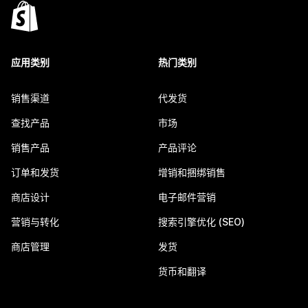
应用类别
热门类别
销售渠道
代发货
查找产品
市场
销售产品
产品评论
订单和发货
增销和捆绑销售
商店设计
电子邮件营销
营销与转化
搜索引擎优化 (SEO)
商店管理
发货
货币和翻译