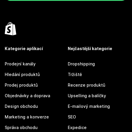
Kategorie aplikací
Nejčastější kategorie
Prodejní kanály
Dropshipping
Hledání produktů
Tržiště
Prodej produktů
Recenze produktů
Objednávky a doprava
Upselling a balíčky
Design obchodu
E-mailový marketing
Marketing a konverze
SEO
Správa obchodu
Expedice