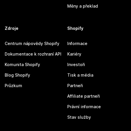
Měny a překlad
Zdroje
Shopify
Centrum nápovědy Shopify
Informace
Dokumentace k rozhraní API
Kariéry
Komunita Shopify
Investoři
Blog Shopify
Tisk a média
Průzkum
Partneři
Affiliate partneři
Právní informace
Stav služby