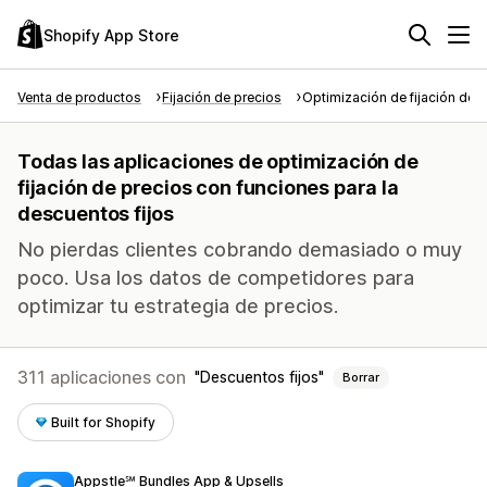
Shopify App Store
Venta de productos
Fijación de precios
Optimización de fijación de 
Todas las aplicaciones de optimización de
fijación de precios con funciones para la
descuentos fijos
No pierdas clientes cobrando demasiado o muy
poco. Usa los datos de competidores para
optimizar tu estrategia de precios.
311 aplicaciones con
Descuentos fijos
Borrar
Built for Shopify
Appstle℠ Bundles App & Upsells