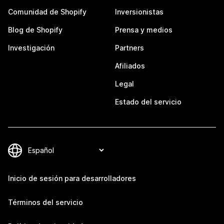
Comunidad de Shopify
Inversionistas
Blog de Shopify
Prensa y medios
Investigación
Partners
Afiliados
Legal
Estado del servicio
Inicio de sesión para desarrolladores
Términos del servicio