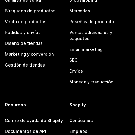
Búsqueda de productos
Mercados
Venta de productos
Reseñas de producto
Pedidos y envíos
Ventas adicionales y
paquetes
Diseño de tiendas
Email marketing
Marketing y conversión
SEO
Gestión de tiendas
Envíos
Moneda y traducción
Recursos
Shopify
Centro de ayuda de Shopify
Conócenos
Documentos de API
Empleos