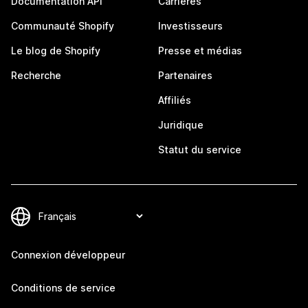
Documentation API
Carrières
Communauté Shopify
Investisseurs
Le blog de Shopify
Presse et médias
Recherche
Partenaires
Affiliés
Juridique
Statut du service
Connexion développeur
Conditions de service