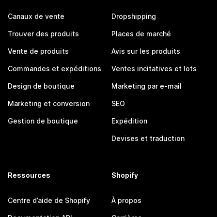
Canaux de vente
Dropshipping
Trouver des produits
Places de marché
Vente de produits
Avis sur les produits
Commandes et expéditions
Ventes incitatives et lots
Design de boutique
Marketing par e-mail
Marketing et conversion
SEO
Gestion de boutique
Expédition
Devises et traduction
Ressources
Shopify
Centre d’aide de Shopify
À propos