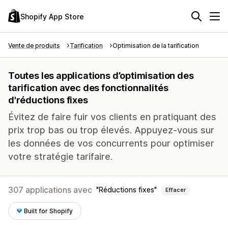
Shopify App Store
Vente de produits
Tarification
Optimisation de la tarification
Toutes les applications d’optimisation des
tarification avec des fonctionnalités
d'réductions fixes
Évitez de faire fuir vos clients en pratiquant des
prix trop bas ou trop élevés. Appuyez-vous sur
les données de vos concurrents pour optimiser
votre stratégie tarifaire.
307 applications avec
Réductions fixes
Effacer
Built for Shopify