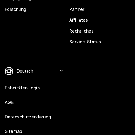
Forschung
Partner
Affiliates
Rechtliches
Service-Status
Entwickler-Login
AGB
Datenschutzerklärung
Sitemap