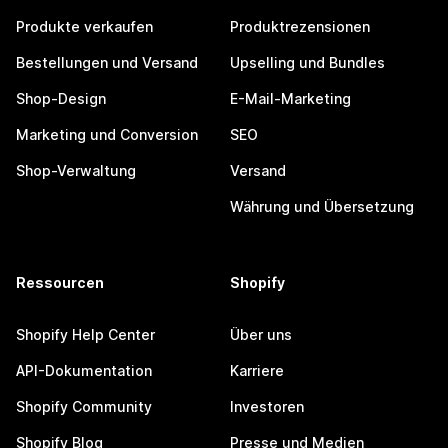
Produkte verkaufen
Produktrezensionen
Bestellungen und Versand
Upselling und Bundles
Shop-Design
E-Mail-Marketing
Marketing und Conversion
SEO
Shop-Verwaltung
Versand
Währung und Übersetzung
Ressourcen
Shopify
Shopify Help Center
Über uns
API-Dokumentation
Karriere
Shopify Community
Investoren
Shopify Blog
Presse und Medien