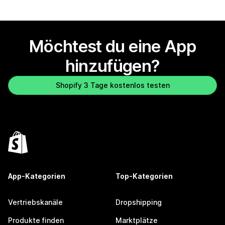
Möchtest du eine App
hinzufügen?
Shopify 3 Tage kostenlos testen
App-Kategorien
Top-Kategorien
Vertriebskanäle
Dropshipping
Produkte finden
Marktplätze