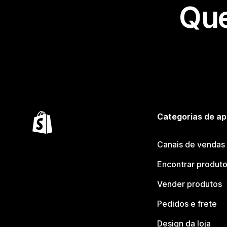
Que
Categorias de ap
Canais de vendas
Encontrar produt
Vender produtos
Pedidos e frete
Design da loja