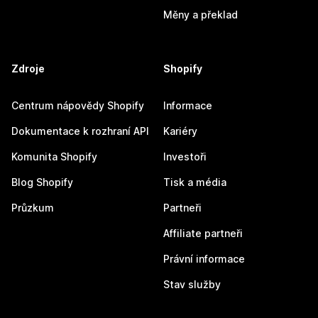
Měny a překlad
Zdroje
Shopify
Centrum nápovědy Shopify
Informace
Dokumentace k rozhraní API
Kariéry
Komunita Shopify
Investoři
Blog Shopify
Tisk a média
Průzkum
Partneři
Affiliate partneři
Právní informace
Stav služby