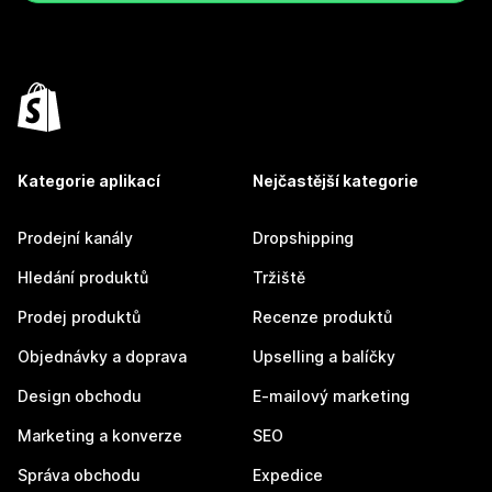
Kategorie aplikací
Nejčastější kategorie
Prodejní kanály
Dropshipping
Hledání produktů
Tržiště
Prodej produktů
Recenze produktů
Objednávky a doprava
Upselling a balíčky
Design obchodu
E-mailový marketing
Marketing a konverze
SEO
Správa obchodu
Expedice