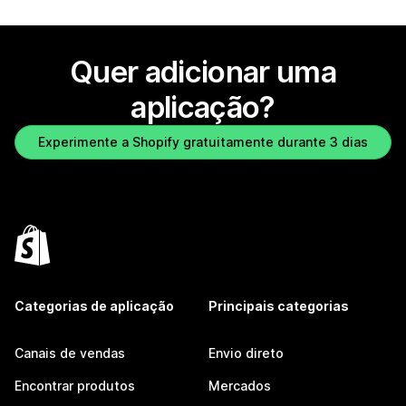
Quer adicionar uma
aplicação?
Experimente a Shopify gratuitamente durante 3 dias
Categorias de aplicação
Principais categorias
Canais de vendas
Envio direto
Encontrar produtos
Mercados