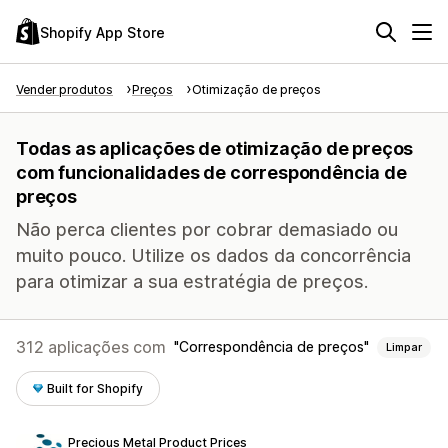
Shopify App Store
Vender produtos
Preços
Otimização de preços
Todas as aplicações de otimização de preços
com funcionalidades de correspondência de
preços
Não perca clientes por cobrar demasiado ou
muito pouco. Utilize os dados da concorrência
para otimizar a sua estratégia de preços.
312 aplicações com
Correspondência de preços
Limpar
Built for Shopify
Precious Metal Product Prices