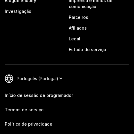
Blogue Shopify
Imprensa e meios de
comunicação
Investigação
Parceiros
Afiliados
Legal
Estado do serviço
Início de sessão de programador
Termos de serviço
Política de privacidade