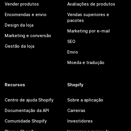
Vender produtos
Avaliações de produtos
Encomendas e envio
Vendas superiores e
pacotes
Design da loja
Marketing por e-mail
Marketing e conversão
SEO
Gestão da loja
Envio
Moeda e tradução
Recursos
Shopify
Centro de ajuda Shopify
Sobre a aplicação
Documentação da API
Carreiras
Comunidade Shopify
Investidores