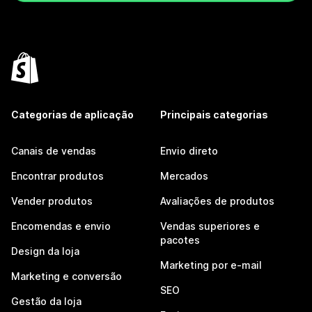
Categorias de aplicação
Principais categorias
Canais de vendas
Envio direto
Encontrar produtos
Mercados
Vender produtos
Avaliações de produtos
Encomendas e envio
Vendas superiores e
pacotes
Design da loja
Marketing por e-mail
Marketing e conversão
SEO
Gestão da loja