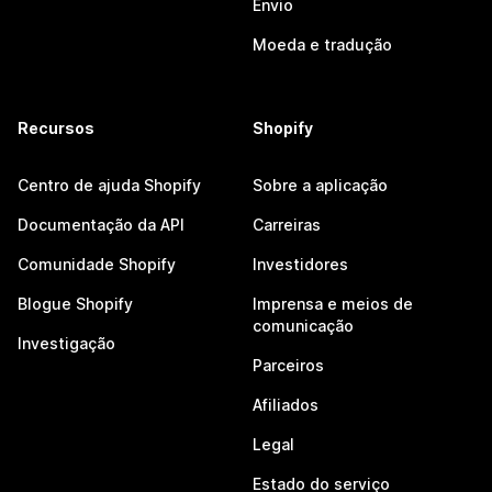
Envio
Moeda e tradução
Recursos
Shopify
Centro de ajuda Shopify
Sobre a aplicação
Documentação da API
Carreiras
Comunidade Shopify
Investidores
Blogue Shopify
Imprensa e meios de
comunicação
Investigação
Parceiros
Afiliados
Legal
Estado do serviço